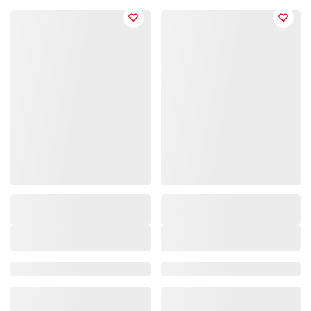
Marke/Kollektion
Marke/Kollektion