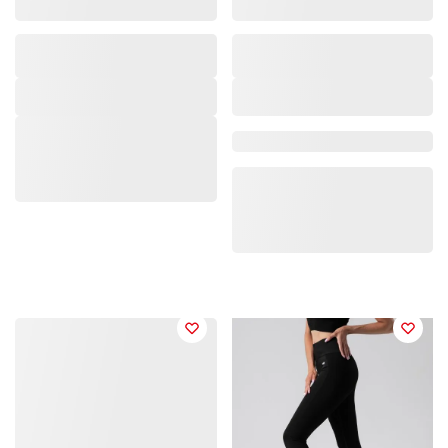
Marke/Kollektion