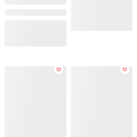
Marke/Kollektion