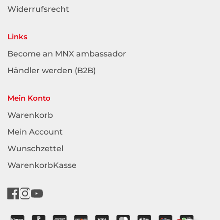
Widerrufsrecht
Links
Become an MNX ambassador
Händler werden (B2B)
Mein Konto
Warenkorb
Mein Account
Wunschzettel
WarenkorbKasse