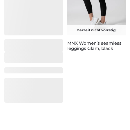
Derzeit nicht vorrätig!
MNX Women’s seamless
leggings Glam, black
Marke/Kollektion