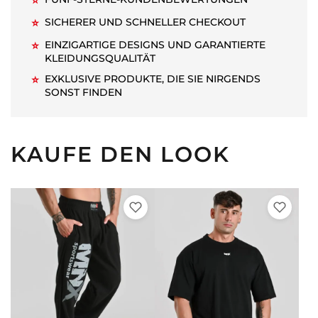
⭐
SICHERER UND SCHNELLER CHECKOUT
⭐
EINZIGARTIGE DESIGNS UND GARANTIERTE
⭐
KLEIDUNGSQUALITÄT
EXKLUSIVE PRODUKTE, DIE SIE NIRGENDS
⭐
SONST FINDEN
KAUFE DEN LOOK