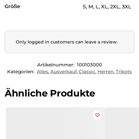
Größe
S, M, L, XL, 2XL, 3XL
Only logged in customers can leave a review.
Artikelnummer:
100103000
Kategorien:
Alles
,
Ausverkauf
,
Classic
,
Herren
,
Trikots
Ähnliche Produkte