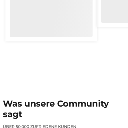
Was unsere Community
sagt
ÜBER 50.000 ZUFRIEDENE KUNDEN