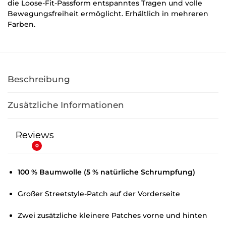
die Loose-Fit-Passform entspanntes Tragen und volle
Bewegungsfreiheit ermöglicht. Erhältlich in mehreren
Farben.
Beschreibung
Zusätzliche Informationen
Reviews
0
100 % Baumwolle (5 % natürliche Schrumpfung)
Großer Streetstyle-Patch auf der Vorderseite
Zwei zusätzliche kleinere Patches vorne und hinten