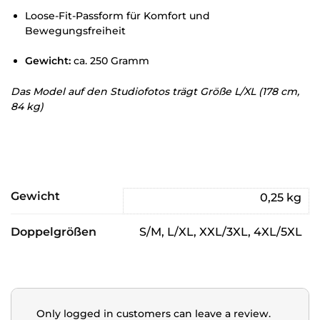
Loose-Fit-Passform für Komfort und
Bewegungsfreiheit
Gewicht:
ca. 250 Gramm
Das Model auf den Studiofotos trägt Größe L/XL (178 cm,
84 kg)
Gewicht
0,25 kg
Doppelgrößen
S/M, L/XL, XXL/3XL, 4XL/5XL
Only logged in customers can leave a review.