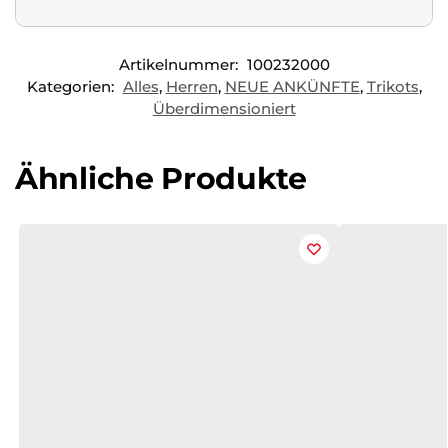
Artikelnummer:
100232000
Kategorien:
Alles
,
Herren
,
NEUE ANKÜNFTE
,
Trikots
,
Überdimensioniert
Ähnliche Produkte