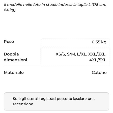
Il modello nelle foto in studio indossa la taglia L (178 cm,
84 kg).
Peso
0,35 kg
Doppia
XS/S, S/M, L/XL, XXL/3XL,
dimensioni
4XL/5XL
Materiale
Cotone
Solo gli utenti registrati possono lasciare una
recensione.