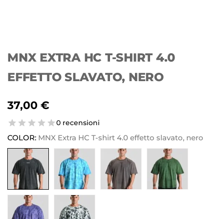
MNX EXTRA HC T-SHIRT 4.0
EFFETTO SLAVATO, NERO
37,00
€
0 recensioni
COLOR:
MNX Extra HC T-shirt 4.0 effetto slavato, nero