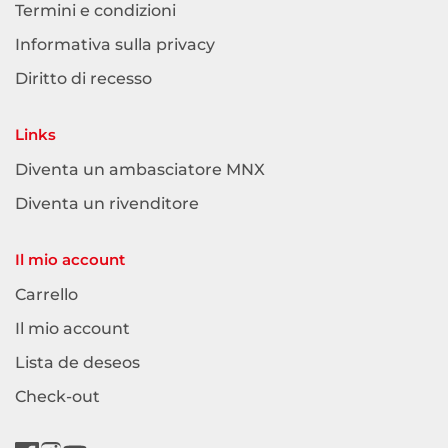
Termini e condizioni
Informativa sulla privacy
Diritto di recesso
Links
Diventa un ambasciatore MNX
Diventa un rivenditore
Il mio account
Carrello
Il mio account
Lista de deseos
Check-out