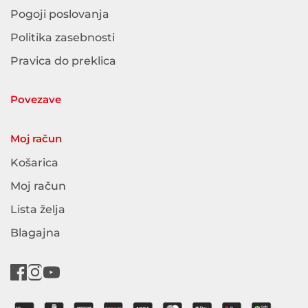
Pogoji poslovanja
Politika zasebnosti
Pravica do preklica
Povezave
Moj račun
Košarica
Moj račun
Lista želja
Blagajna