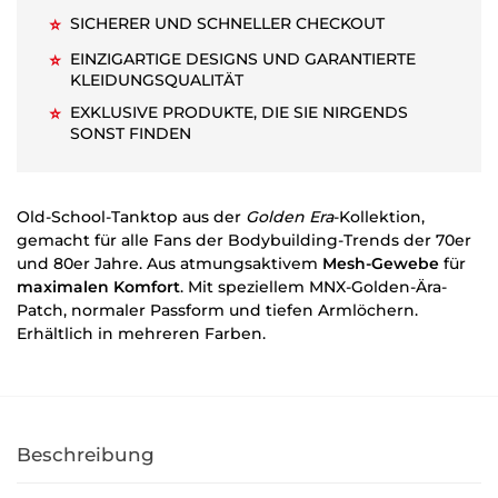
SICHERER UND SCHNELLER CHECKOUT
⭐
EINZIGARTIGE DESIGNS UND GARANTIERTE
⭐
KLEIDUNGSQUALITÄT
EXKLUSIVE PRODUKTE, DIE SIE NIRGENDS
⭐
SONST FINDEN
Old-School-Tanktop aus der
Golden Era
-Kollektion,
gemacht für alle Fans der Bodybuilding-Trends der 70er
und 80er Jahre. Aus atmungsaktivem
Mesh-Gewebe
für
maximalen Komfort
. Mit speziellem MNX-Golden-Ära-
Patch, normaler Passform und tiefen Armlöchern.
Erhältlich in mehreren Farben.
Beschreibung