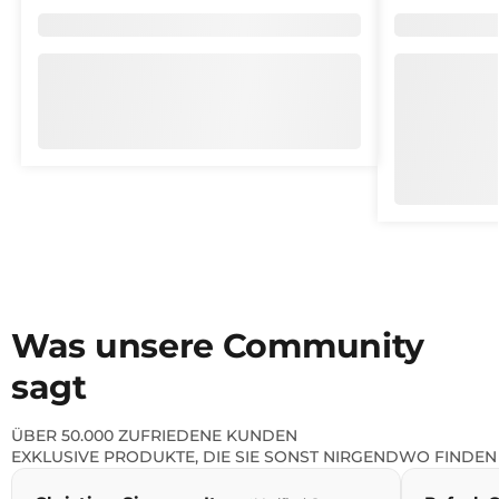
Marke/Kollektion
,
Marke/Kolle
Was unsere Community
sagt
ÜBER 50.000 ZUFRIEDENE KUNDEN
EXKLUSIVE PRODUKTE, DIE SIE SONST NIRGENDWO FINDEN