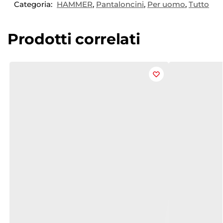
Categoria:
HAMMER
,
Pantaloncini
,
Per uomo
,
Tutto
Prodotti correlati