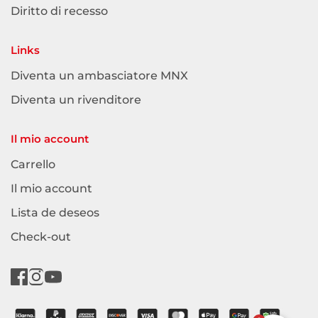
Diritto di recesso
Links
Diventa un ambasciatore MNX
Diventa un rivenditore
Il mio account
Carrello
Il mio account
Lista de deseos
Check-out