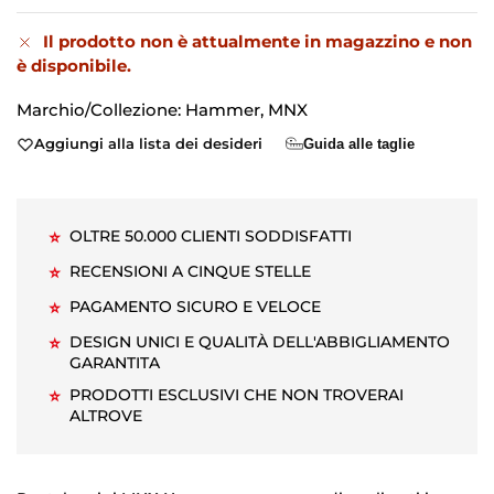
Il prodotto non è attualmente in magazzino e non
è disponibile.
Marchio/Collezione:
Hammer
,
MNX
Aggiungi alla lista dei desideri
Guida alle taglie
OLTRE 50.000 CLIENTI SODDISFATTI
⭐
RECENSIONI A CINQUE STELLE
⭐
PAGAMENTO SICURO E VELOCE
⭐
DESIGN UNICI E QUALITÀ DELL'ABBIGLIAMENTO
⭐
GARANTITA
PRODOTTI ESCLUSIVI CHE NON TROVERAI
⭐
ALTROVE