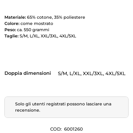
Materiale:
65% cotone, 35% poliestere
Colore:
come mostrato
Peso:
ca.
550 grammi
Taglie:
S/M, L/XL, XXL/3XL, 4XL/5XL
Doppia dimensioni
S/M, L/XL, XXL/3XL, 4XL/5XL
Solo gli utenti registrati possono lasciare una
recensione.
COD:
6001260