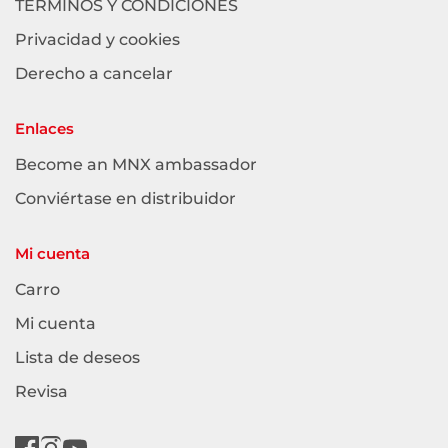
TÉRMINOS Y CONDICIONES
Privacidad y cookies
Derecho a cancelar
Enlaces
Become an MNX ambassador
Conviértase en distribuidor
Mi cuenta
Carro
Mi cuenta
Lista de deseos
Revisa