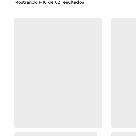
Mostrando 1–16 de 62 resultados