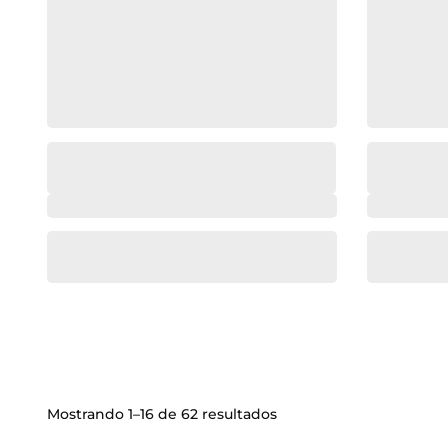
Mostrando 1–16 de 62 resultados