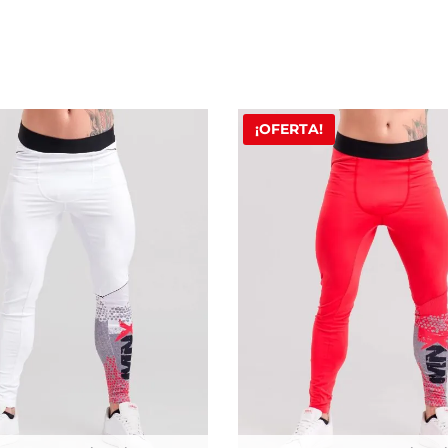
¡OFERTA!