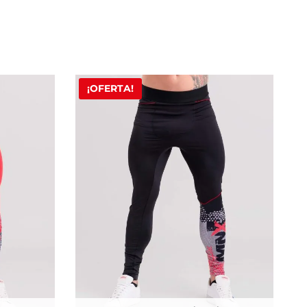
¡OFERTA!