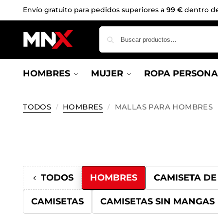
Envío gratuito para pedidos superiores a
99 €
dentro de 
HOMBRES
MUJER
ROPA PERSONA
TODOS
HOMBRES
MALLAS PARA HOMBRES
/
/
TODOS
HOMBRES
CAMISETA DE
CAMISETAS
CAMISETAS SIN MANGAS