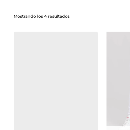
Mostrando los 4 resultados