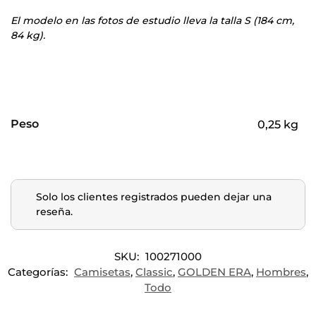
El modelo en las fotos de estudio lleva la talla S (184 cm,
84 kg).
Peso
0,25 kg
Solo los clientes registrados pueden dejar una
reseña.
SKU:
100271000
Categorías:
Camisetas
,
Classic
,
GOLDEN ERA
,
Hombres
,
Todo