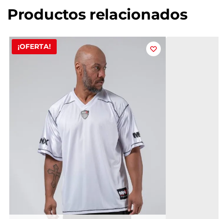
Productos relacionados
¡OFERTA!