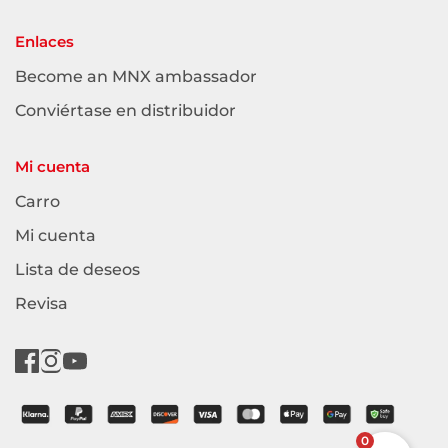
Enlaces
Become an MNX ambassador
Conviértase en distribuidor
Mi cuenta
Carro
Mi cuenta
Lista de deseos
Revisa
0