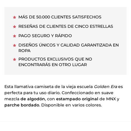
MÁS DE 50.000 CLIENTES SATISFECHOS
⭐
RESEÑAS DE CLIENTES DE CINCO ESTRELLAS
⭐
PAGO SEGURO Y RÁPIDO
⭐
DISEÑOS ÚNICOS Y CALIDAD GARANTIZADA EN
⭐
ROPA
PRODUCTOS EXCLUSIVOS QUE NO
⭐
ENCONTRARÁS EN OTRO LUGAR
Esta llamativa camiseta de la vieja escuela
Golden Era
es
perfecta para tu uso diario. Confeccionado en suave
mezcla
de algodón
, con
estampado original
de MNX y
parche bordado
. Disponible en varios colores.