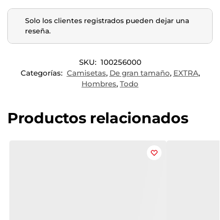
Solo los clientes registrados pueden dejar una
reseña.
SKU:
100256000
Categorías:
Camisetas
,
De gran tamaño
,
EXTRA
,
Hombres
,
Todo
Productos relacionados