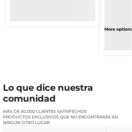
Lo que dice nuestra
comunidad
MÁS DE 50.000 CLIENTES SATISFECHOS
PRODUCTOS EXCLUSIVOS QUE NO ENCONTRARÁS EN
NINGÚN OTRO LUGAR