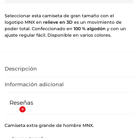
Seleccionar esta camiseta de gran tamaño con el
logotipo MNX en
relieve en 3D
es un movimiento de
poder total. Confeccionado en
100 % algodón
y con un
ajuste regular fácil. Disponible en varios colores.
Descripción
Información adicional
Reseñas
0
Camiseta extra grande de hombre MNX.