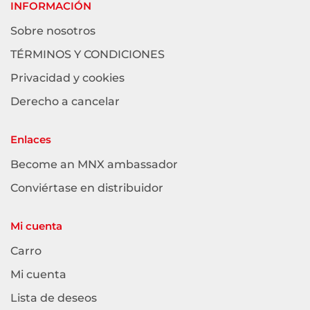
INFORMACIÓN
Sobre nosotros
TÉRMINOS Y CONDICIONES
Privacidad y cookies
Derecho a cancelar
Enlaces
Become an MNX ambassador
Conviértase en distribuidor
Mi cuenta
Carro
Mi cuenta
Lista de deseos