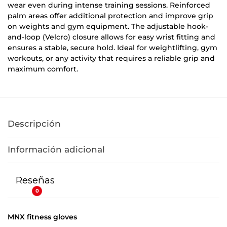
wear even during intense training sessions. Reinforced
palm areas offer additional protection and improve grip
on weights and gym equipment. The adjustable hook-
and-loop (Velcro) closure allows for easy wrist fitting and
ensures a stable, secure hold. Ideal for weightlifting, gym
workouts, or any activity that requires a reliable grip and
maximum comfort.
Descripción
Información adicional
Reseñas
0
MNX fitness gloves