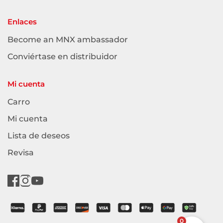
Enlaces
Become an MNX ambassador
Conviértase en distribuidor
Mi cuenta
Carro
Mi cuenta
Lista de deseos
Revisa
0