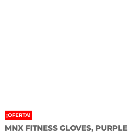
¡OFERTA!
MNX FITNESS GLOVES, PURPLE